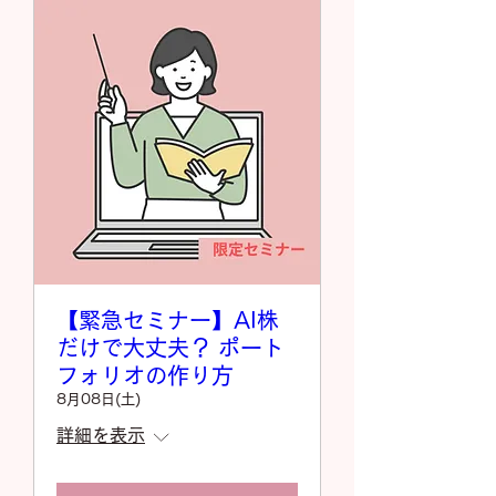
【緊急セミナー】AI株
だけで大丈夫？ ポート
フォリオの作り方
8月08日(土)
詳細を表示