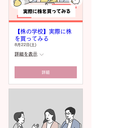
【株の学校】実際に株
を買ってみる
8月22日(土)
詳細を表示
詳細