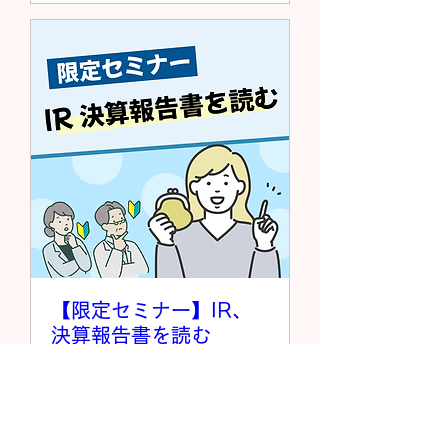
【限定セミナー】IR、
決算報告書を読む
5月02日(土)
詳細を表示