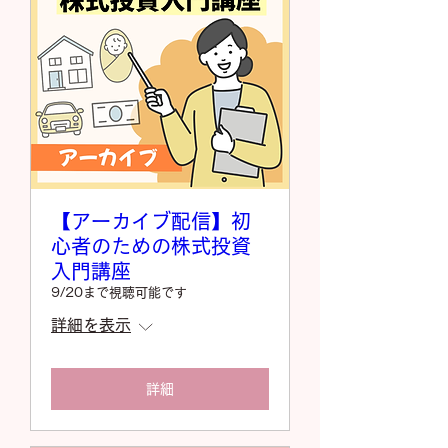
【アーカイブ配信】初
心者のための株式投資
入門講座
9/20まで視聴可能です
詳細を表示
詳細