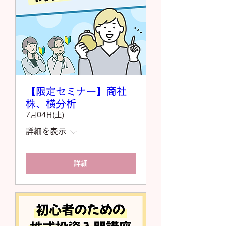
【限定セミナー】商社
株、横分析
7月04日(土)
詳細を表示
詳細