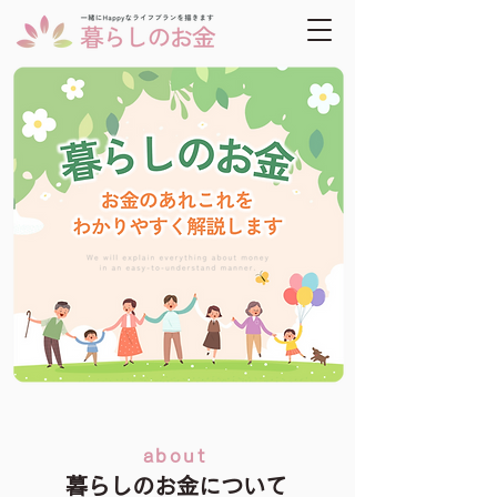
about
暮らしのお金について