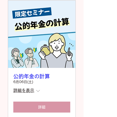
公的年金の計算
6月06日(土)
詳細を表示
詳細