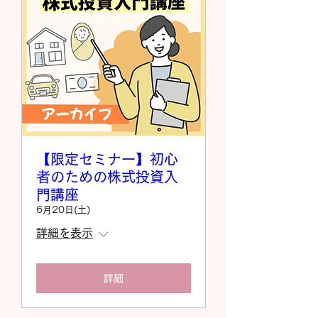
【限定セミナー】初心
者のための株式投資入
門講座
6月20日(土)
詳細を表示
詳細