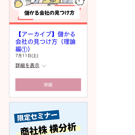
【アーカイブ】儲かる
会社の見つけ方（理論
編①）
7月11日(土)
詳細を表示
詳細