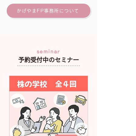
かげやまFP事務所について
seminar
予約受付中のセミナー