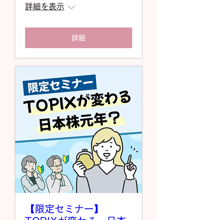
詳細を表示
詳細
【限定セミナー】