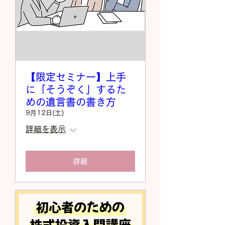
【限定セミナー】上手
に「そうぞく」するた
めの遺言書の書き方
9月12日(土)
詳細を表示
詳細