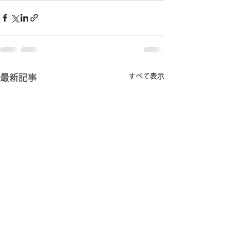
すべて表示
最新記事