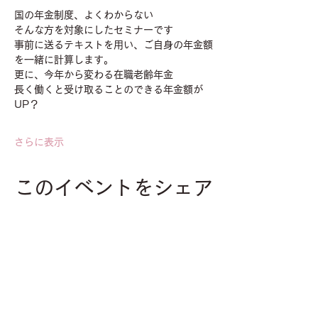
国の年金制度、よくわからない
そんな方を対象にしたセミナーです
事前に送るテキストを用い、ご自身の年金額
を一緒に計算します。
更に、今年から変わる在職老齢年金
長く働くと受け取ることのできる年金額が
UP？
さらに表示
このイベントをシェア
contact
お問い合わせ