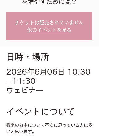
を増やすためには？
チケットは販売されていません
他のイベントを見る
日時・場所
2026年6月06日 10:30
– 11:30
ウェビナー
イベントについて
将来のお金について不安に思っている人は多
いと思います。