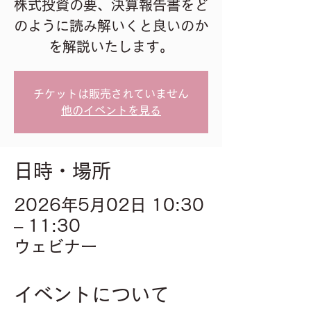
株式投資の要、決算報告書をど
のように読み解いくと良いのか
を解説いたします。
チケットは販売されていません
他のイベントを見る
日時・場所
2026年5月02日 10:30
– 11:30
ウェビナー
イベントについて