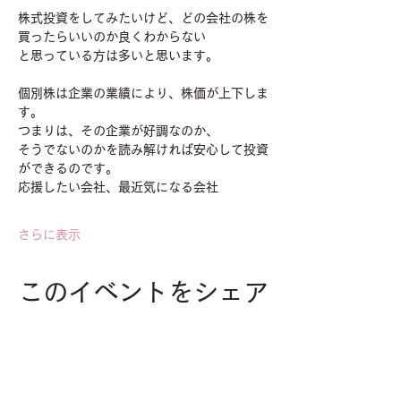
株式投資をしてみたいけど、どの会社の株を
買ったらいいのか良くわからない
と思っている方は多いと思います。
個別株は企業の業績により、株価が上下しま
す。
つまりは、その企業が好調なのか、
そうでないのかを読み解ければ安心して投資
ができるのです。
応援したい会社、最近気になる会社
さらに表示
このイベントをシェア