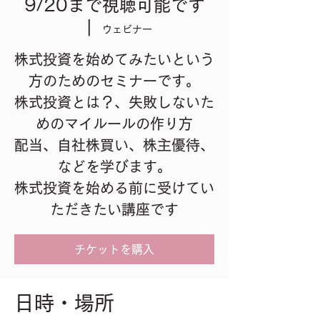
9/20まで視聴可能です
  |  
ウェビナー
株式投資を始めてみたいという
方のためのセミナーです。
株式投資とは？、失敗しないた
めのマイルールの作り方
配当、自社株買い、株主優待、
などを学びます。
株式投資を始める前に受けてい
ただきたい講座です
チケットを購入
日時・場所