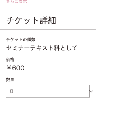
さらに表示
チケット詳細
チケットの種類
セミナーテキスト料として
価格
￥600
数量
合計
￥0
確定