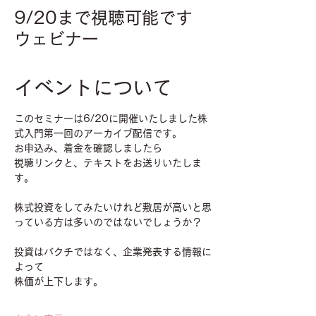
9/20まで視聴可能です
ウェビナー
イベントについて
このセミナーは6/20に開催いたしました株
式入門第一回のアーカイブ配信です。
お申込み、着金を確認しましたら
視聴リンクと、テキストをお送りいたしま
す。
株式投資をしてみたいけれど敷居が高いと思
っている方は多いのではないでしょうか？
投資はバクチではなく、企業発表する情報に
よって
株価が上下します。