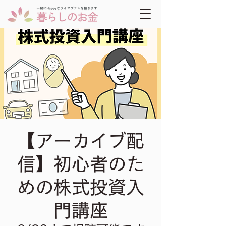
【アーカイブ配
信】初心者のた
めの株式投資入
門講座